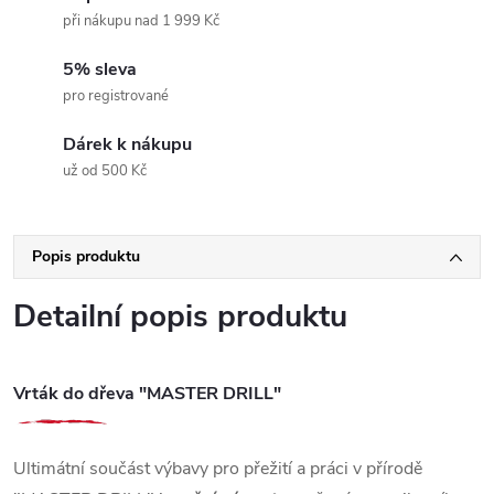
při nákupu nad 1 999 Kč
5% sleva
pro registrované
Dárek k nákupu
už od 500 Kč
Popis produktu
Detailní popis produktu
Vrták do dřeva "MASTER DRILL"
Ultimátní součást výbavy pro přežití a práci v přírodě