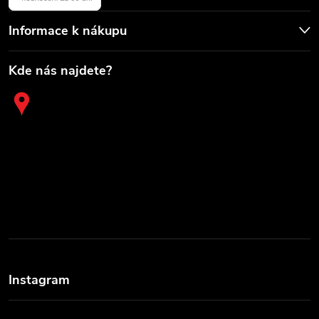
Informace k nákupu
Kde nás najdete?
Instagram