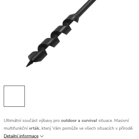
Ultimátní součást výbavy pro
outdoor a survival
situace. Masivní
multifunkční
vrták,
který Vám pomůže ve všech situacích v přírodě.
Detailní informace