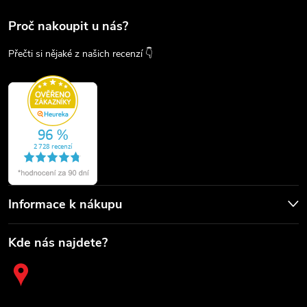
Proč nakoupit u nás?
Přečti si nějaké z našich recenzí 👇
Informace k nákupu
Kde nás najdete?