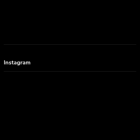
Instagram