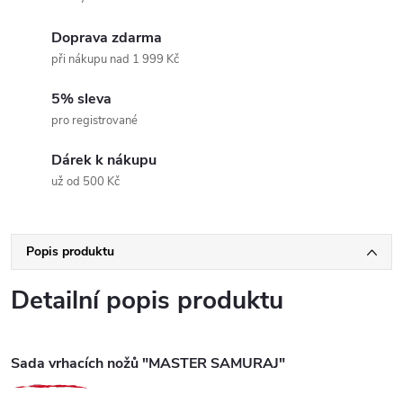
Doprava zdarma
při nákupu nad 1 999 Kč
5% sleva
pro registrované
Dárek k nákupu
už od 500 Kč
Popis produktu
Detailní popis produktu
Sada vrhacích nožů "MASTER SAMURAJ"