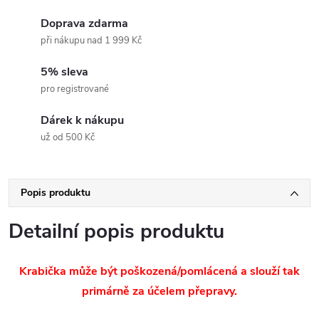
Doprava zdarma
při nákupu nad 1 999 Kč
5% sleva
pro registrované
Dárek k nákupu
už od 500 Kč
Popis produktu
Detailní popis produktu
Krabička může být poškozená/pomlácená a slouží tak
primárně za účelem přepravy.