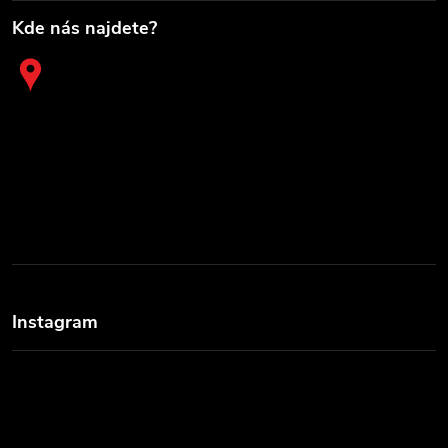
Kde nás najdete?
Instagram