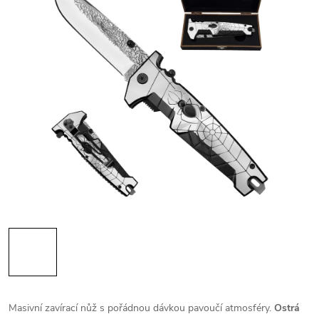
Masivní zavírací nůž s pořádnou dávkou pavoučí atmosféry.
Ostrá