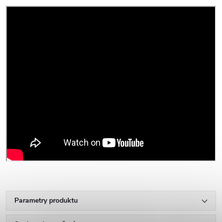
Parametry produktu