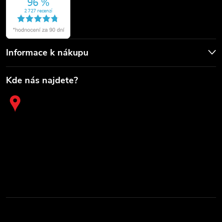
Informace k nákupu
Kde nás najdete?