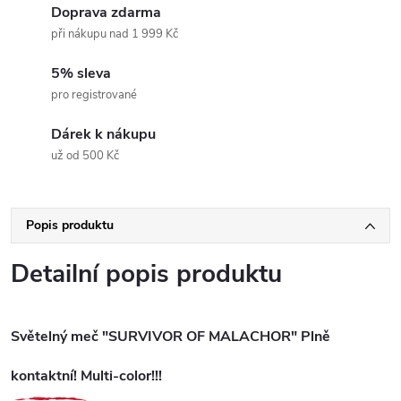
Doprava zdarma
při nákupu nad 1 999 Kč
5% sleva
pro registrované
Dárek k nákupu
už od 500 Kč
Popis produktu
Detailní popis produktu
Světelný meč "SURVIVOR OF MALACHOR" Plně
kontaktní! Multi-color!!!