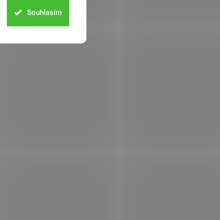
Souhlasím