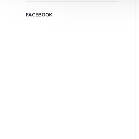
FACEBOOK