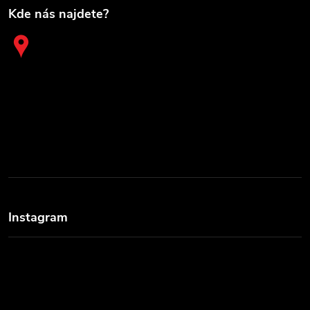
Kde nás najdete?
Instagram