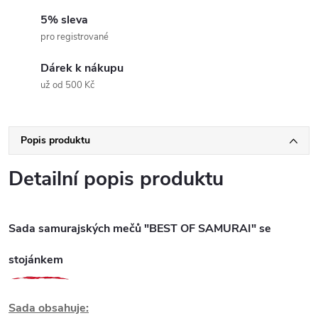
5% sleva
pro registrované
Dárek k nákupu
už od 500 Kč
Popis produktu
Detailní popis produktu
Sada samurajských mečů "BEST OF SAMURAI" se
stojánkem
Sada obsahuje: