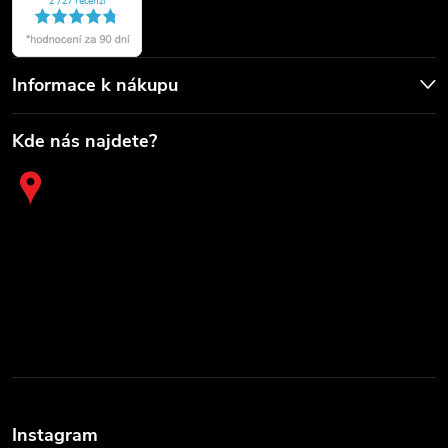
Informace k nákupu
Kde nás najdete?
Instagram