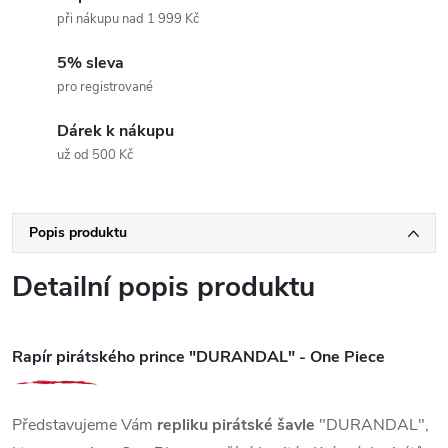
při nákupu nad 1 999 Kč
5% sleva
pro registrované
Dárek k nákupu
už od 500 Kč
Popis produktu
Detailní popis produktu
Rapír pirátského prince "DURANDAL" - One Piece
Představujeme Vám
repliku pirátské šavle
"DURANDAL",