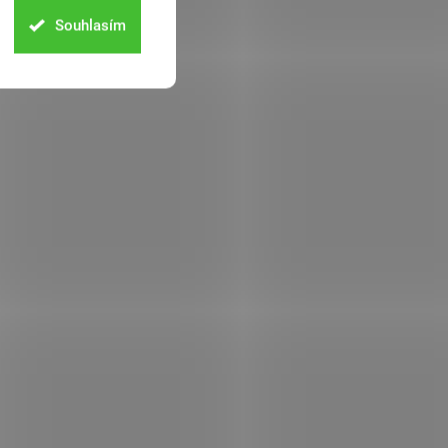
Souhlasím