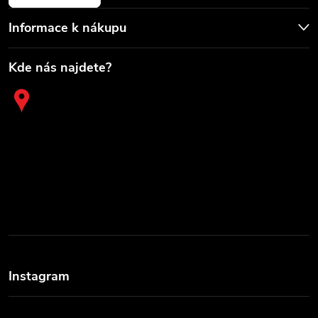
Informace k nákupu
Kde nás najdete?
Instagram