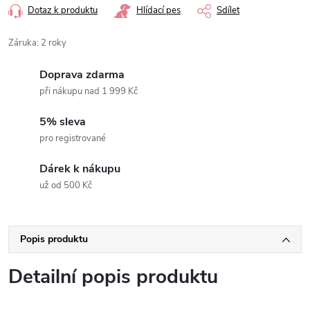
Dotaz k produktu
Hlídací pes
Sdílet
Záruka
:
2 roky
Doprava zdarma
při nákupu nad 1 999 Kč
5% sleva
pro registrované
Dárek k nákupu
už od 500 Kč
Popis produktu
Detailní popis produktu