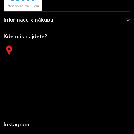
Informace k nákupu
Kde nás najdete?
Instagram