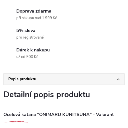
Doprava zdarma
při nákupu nad 1 999 Kč
5% sleva
pro registrované
Dárek k nákupu
už od 500 Kč
Popis produktu
Detailní popis produktu
Ocelová katana "ONIMARU KUNITSUNA" - Valorant