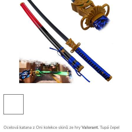
Ocelová katana z Oni kolekce skinů ze hry
Valorant.
Tupá čepel