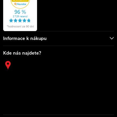
Informace k nákupu
Kde nás najdete?