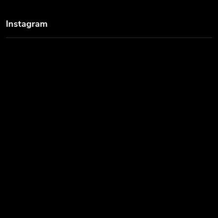
Instagram