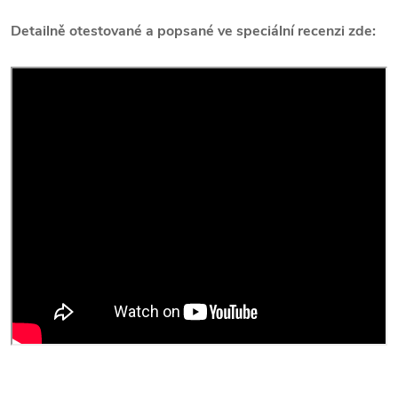
Detailně otestované a popsané ve speciální recenzi zde: