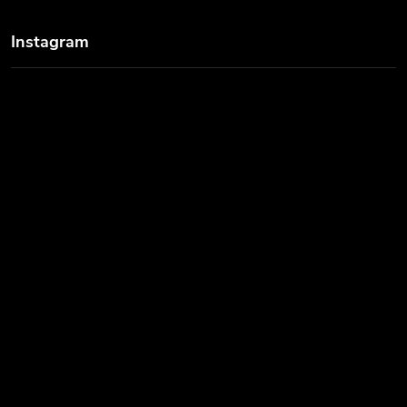
Instagram