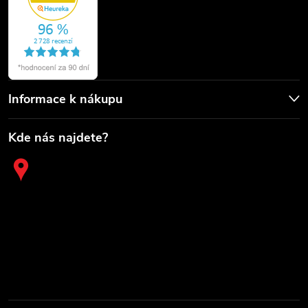
Informace k nákupu
Kde nás najdete?