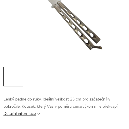
Lehký padne do ruky. Ideální velikost 23 cm pro začátečníky i
pokročilé. Kousek, který Vás v poměru cena/výkon mile překvapí.
Detailní informace