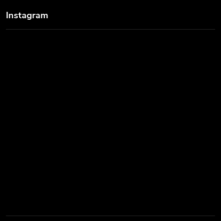
Instagram