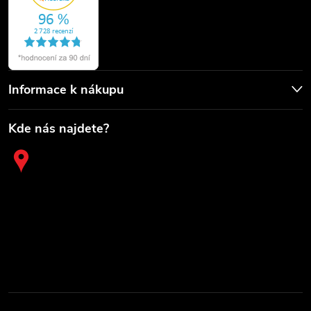
Informace k nákupu
Kde nás najdete?