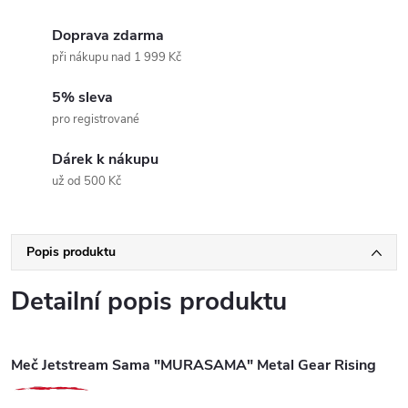
Doprava zdarma
při nákupu nad 1 999 Kč
5% sleva
pro registrované
Dárek k nákupu
už od 500 Kč
Popis produktu
Detailní popis produktu
Meč Jetstream Sama "MURASAMA" Metal Gear Rising