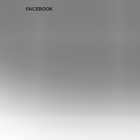
FACEBOOK