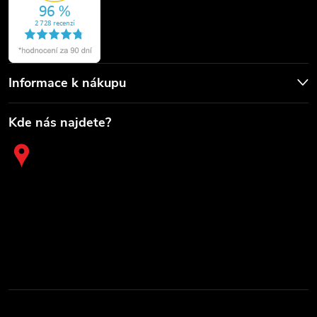
Informace k nákupu
Kde nás najdete?