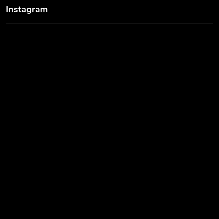
Instagram