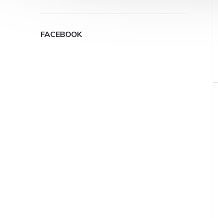
FACEBOOK