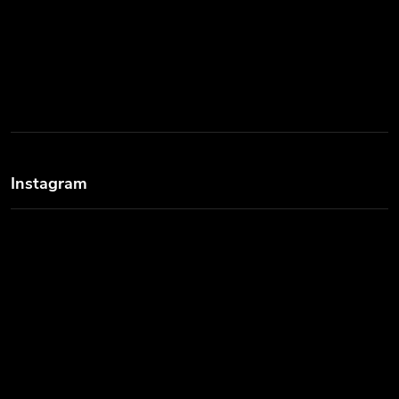
Instagram