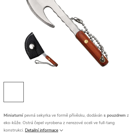
Miniaturní
pevná sekyrka ve formě přívěsku, dodáván
s pouzdrem
z
eko-kůže. Ostrá čepel vyrobena z nerezové oceli ve full-tang
konstrukci.
Detailní informace