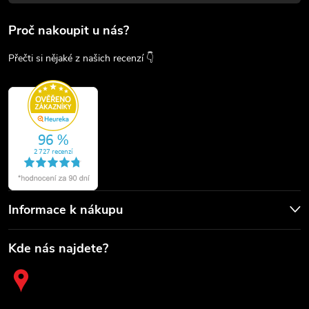
Proč nakoupit u nás?
Přečti si nějaké z našich recenzí 👇
Informace k nákupu
Kde nás najdete?