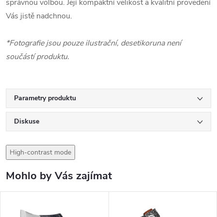
správnou volbou. Její kompaktní velikost a kvalitní provedení
Vás jistě nadchnou.
*Fotografie jsou pouze ilustrační, desetikoruna není
součástí produktu.
Parametry produktu
Diskuse
High-contrast mode
Mohlo by Vás zajímat