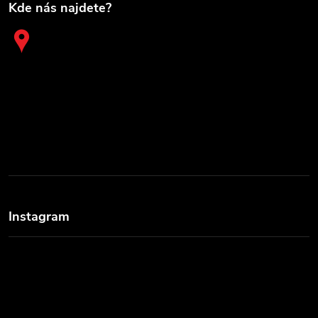
Kde nás najdete?
Instagram