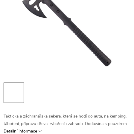
Taktická a záchranářská sekera, která se hodí do auta, na kemping,
táboření, přípravu dřeva, rybaření i zahradu. Dodávána s pouzdrem.
Detailní informace