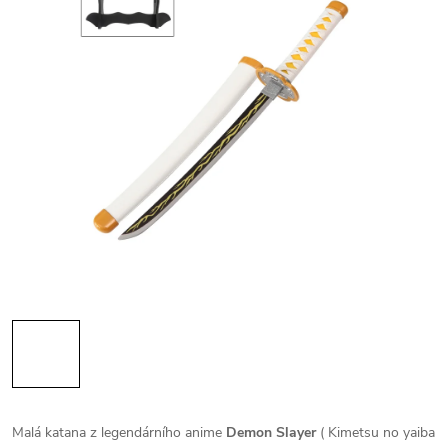
Malá katana z legendárního anime
Demon Slayer
( Kimetsu no yaiba