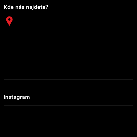
Kde nás najdete?
Instagram