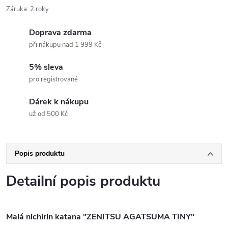
Záruka
:
2 roky
Doprava zdarma
při nákupu nad 1 999 Kč
5% sleva
pro registrované
Dárek k nákupu
už od 500 Kč
Popis produktu
Detailní popis produktu
Malá nichirin katana "ZENITSU AGATSUMA TINY"