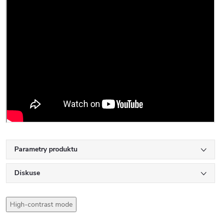
Parametry produktu
Diskuse
High-contrast mode