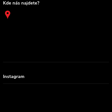
Kde nás najdete?
Instagram