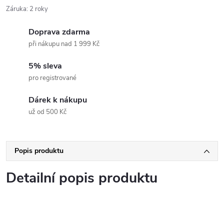
Záruka
:
2 roky
Doprava zdarma
při nákupu nad 1 999 Kč
5% sleva
pro registrované
Dárek k nákupu
už od 500 Kč
Popis produktu
Detailní popis produktu