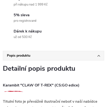
při nákupu nad 1 999 Kč
5% sleva
pro registrované
Dárek k nákupu
už od 500 Kč
Popis produktu
Detailní popis produktu
Karambit "CLAW OF T-REX" (CS:GO edice)
Titulní foto je převážně ilustrační neboť v naší nabídce