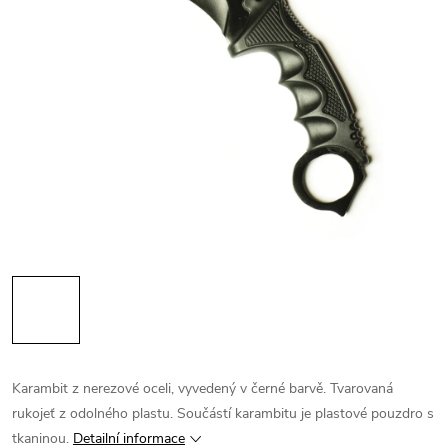
Karambit z nerezové oceli, vyvedený v černé barvě. Tvarovaná
rukojeť z odolného plastu. Součástí karambitu je plastové pouzdro s
tkaninou.
Detailní informace