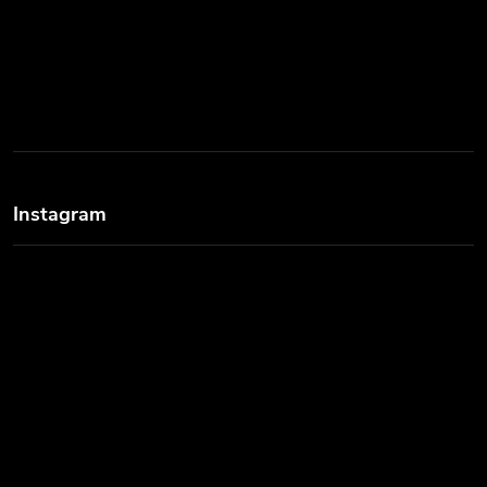
Instagram