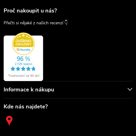
Proč nakoupit u nás?
Přečti si nějaké z našich recenzí 👇
Informace k nákupu
Kde nás najdete?