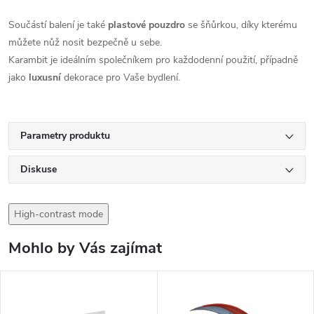
Součástí balení je také
plastové pouzdro
se šňůrkou, díky kterému
můžete nůž nosit bezpečně u sebe.
Karambit je ideálním společníkem pro každodenní použití, případně
jako
luxusní
dekorace pro Vaše bydlení.
Parametry produktu
Diskuse
High-contrast mode
Mohlo by Vás zajímat