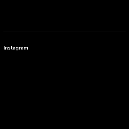
Instagram