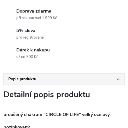
Doprava zdarma
při nákupu nad 1 999 Kč
5% sleva
pro registrované
Dárek k nákupu
už od 500 Kč
Popis produktu
Detailní popis produktu
broušený chakram "CIRCLE OF LIFE" velký ocelový,
pozinkovaný