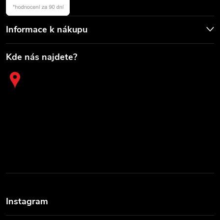
Informace k nákupu
Kde nás najdete?
Instagram