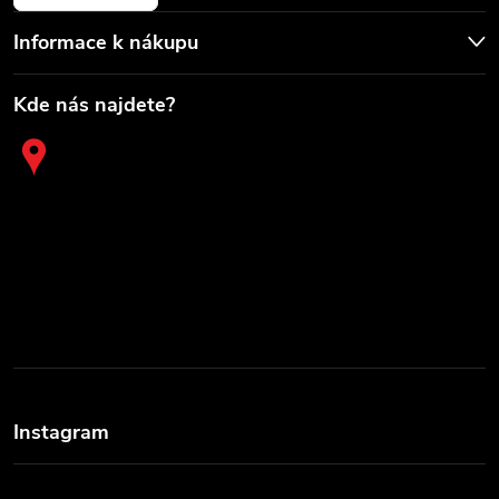
Informace k nákupu
Kde nás najdete?
Instagram