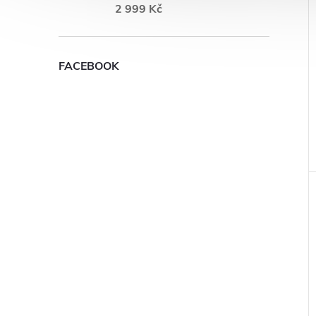
2 999 Kč
FACEBOOK