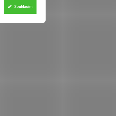
Souhlasím