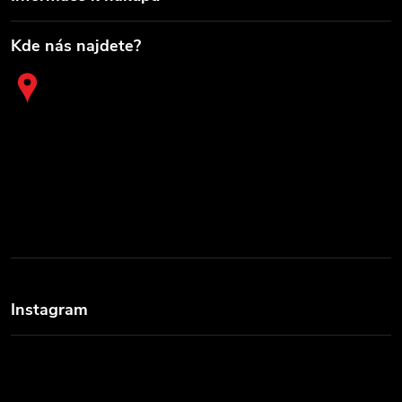
Kde nás najdete?
Instagram