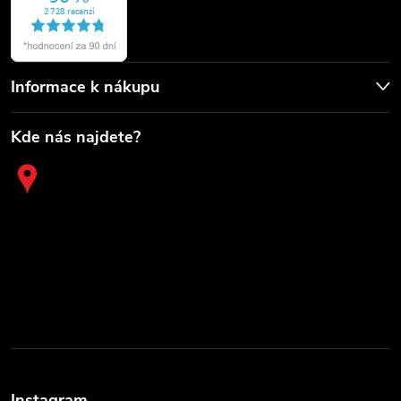
Informace k nákupu
Kde nás najdete?
Instagram