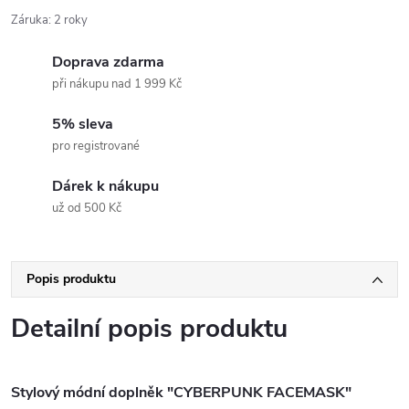
Záruka
:
2 roky
Doprava zdarma
při nákupu nad 1 999 Kč
5% sleva
pro registrované
Dárek k nákupu
už od 500 Kč
Popis produktu
Detailní popis produktu
Stylový módní doplněk "CYBERPUNK FACEMASK"