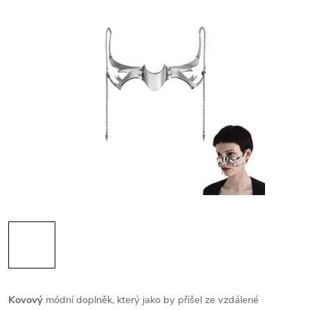
Kovový
módní doplněk, který jako by přišel ze vzdálené