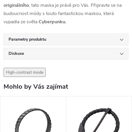
originálního
, tato maska je právě pro Vás. Připravte se na
budoucnost módy s touto fantastickou maskou, která
vypadla ze světa
Cyberpunku.
Parametry produktu
Diskuse
High-contrast mode
Mohlo by Vás zajímat