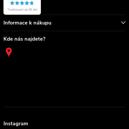
Informace k nákupu
Kde nás najdete?
Instagram