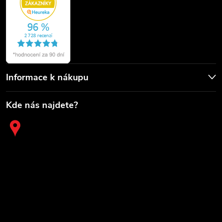
Informace k nákupu
Kde nás najdete?