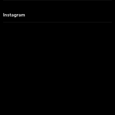
Instagram