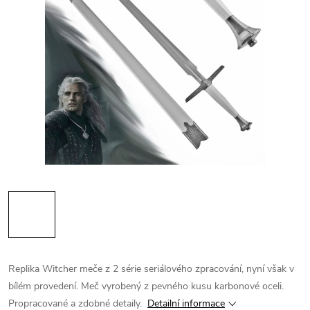
Replika Witcher meče z 2 série seriálového zpracování, nyní však v
bílém provedení. Meč vyrobený z pevného kusu karbonové oceli.
Propracované a zdobné detaily.
Detailní informace