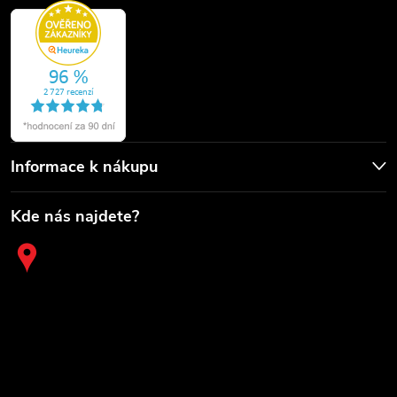
Informace k nákupu
Kde nás najdete?