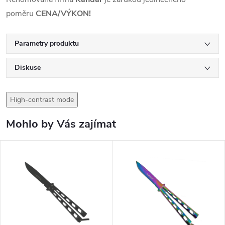
poměru
CENA/VÝKON!
Parametry produktu
Diskuse
High-contrast mode
Mohlo by Vás zajímat