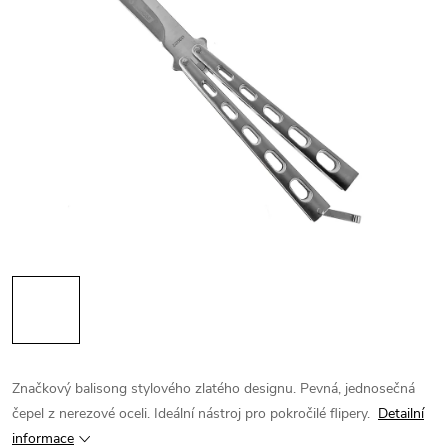
Značkový balisong stylového zlatého designu. Pevná, jednosečná
čepel z nerezové oceli. Ideální nástroj pro pokročilé flipery.
Detailní
informace