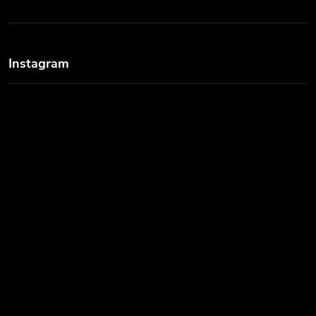
Instagram