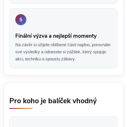
Finální výzva a nejlepší momenty
Na závěr si užijete oblíbené části naplno, porovnáte
své výsledky a odnesete si zážitek, který spojuje
akci, techniku a spoustu zábavy.
Pro koho je balíček vhodný