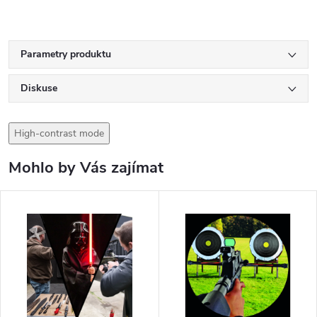
Parametry produktu
Diskuse
High-contrast mode
Mohlo by Vás zajímat