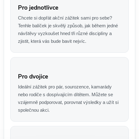
Pro jednotlivce
Chcete si dopřát akční zážitek sami pro sebe?
Tenhle balíček je skvělý způsob, jak během jedné
návštěvy vyzkoušet hned tři různé disciplíny a
zjistit, která vás bude bavit nejvíc.
Pro dvojice
Ideální zážitek pro pár, sourozence, kamarády
nebo rodiče s dospívajícím dítětem. Můžete se
vzájemně podporovat, porovnat výsledky a užít si
společnou akci.