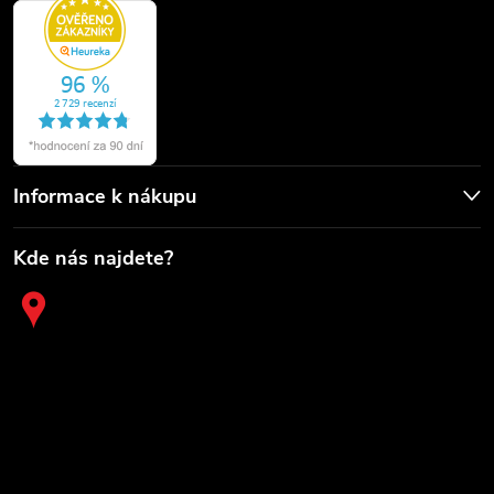
Informace k nákupu
Kde nás najdete?