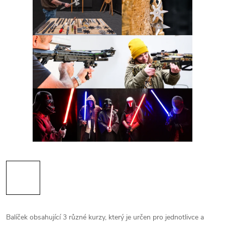
Balíček obsahující 3 různé kurzy, který je určen pro jednotlivce a