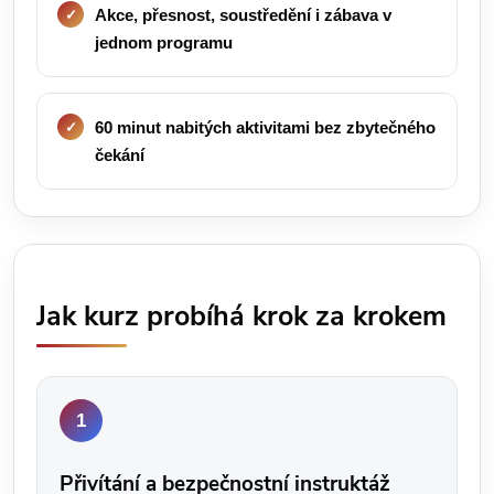
Akce, přesnost, soustředění i zábava v
jednom programu
60 minut nabitých aktivitami bez zbytečného
čekání
Jak kurz probíhá krok za krokem
Přivítání a bezpečnostní instruktáž