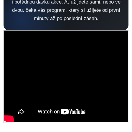
i pořádnou dávku akce. Ať už jdete sami, nebo ve
dvou, čeká vás program, který si užijete od první
minuty až po poslední zásah.