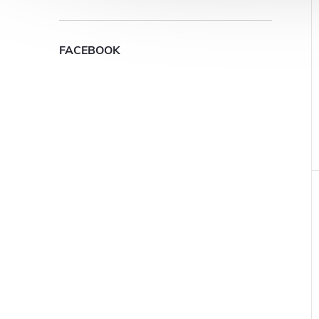
FACEBOOK