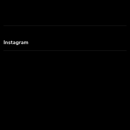
Instagram