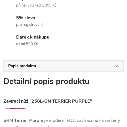
při nákupu nad 1 999 Kč
5% sleva
pro registrované
Dárek k nákupu
už od 500 Kč
Popis produktu
Detailní popis produktu
Zavírací nůž "258L-GN TERRIER PURPLE"
SRM Terrier Purple
je moderní EDC zavírací nůž navržený