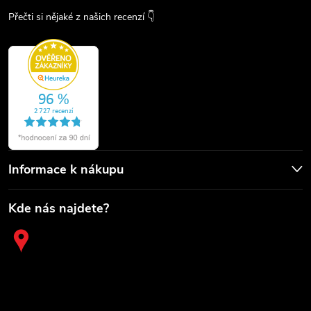
Přečti si nějaké z našich recenzí 👇
Informace k nákupu
Kde nás najdete?