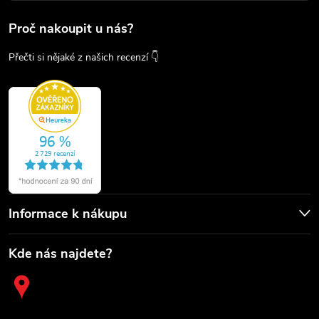
Proč nakoupit u nás?
Přečti si nějaké z našich recenzí 👇
Informace k nákupu
Kde nás najdete?