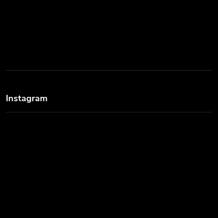
Instagram