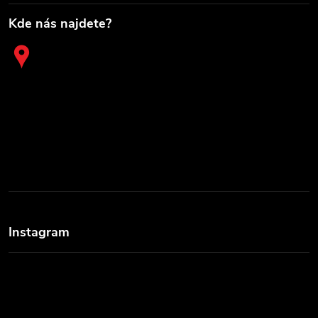
Kde nás najdete?
Instagram