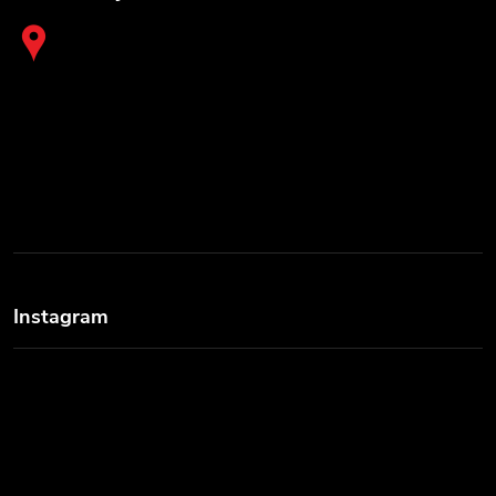
Instagram