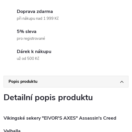
Doprava zdarma
při nákupu nad 1 999 Kč
5% sleva
pro registrované
Dárek k nákupu
už od 500 Kč
Popis produktu
Detailní popis produktu
Vikingské sekery "EIVOR'S AXES" Assassin's Creed
Valhalla