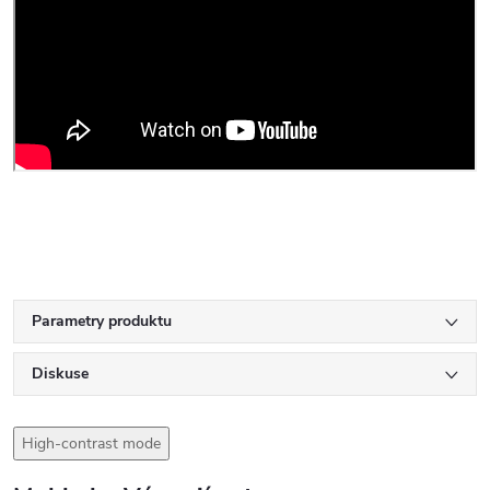
Parametry produktu
Diskuse
High-contrast mode