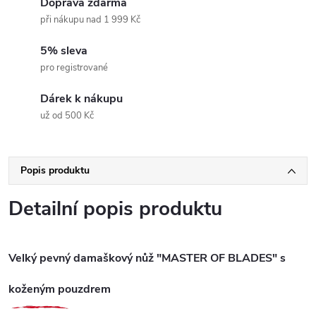
Doprava zdarma
při nákupu nad 1 999 Kč
5% sleva
pro registrované
Dárek k nákupu
už od 500 Kč
Popis produktu
Detailní popis produktu
Velký pevný damaškový nůž "MASTER OF BLADES" s
koženým pouzdrem