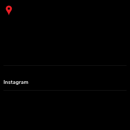
Instagram