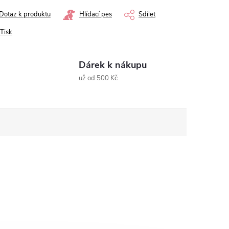
Dotaz k produktu
Hlídací pes
Sdílet
Tisk
Dárek k nákupu
už od 500 Kč