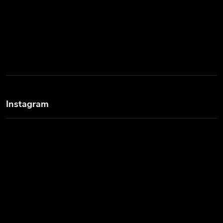
Instagram