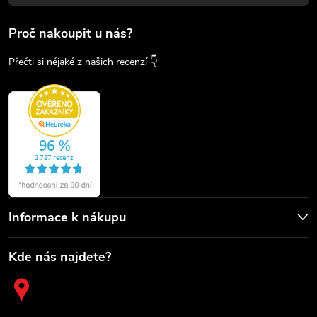
Proč nakoupit u nás?
Přečti si nějaké z našich recenzí 👇
Informace k nákupu
Kde nás najdete?