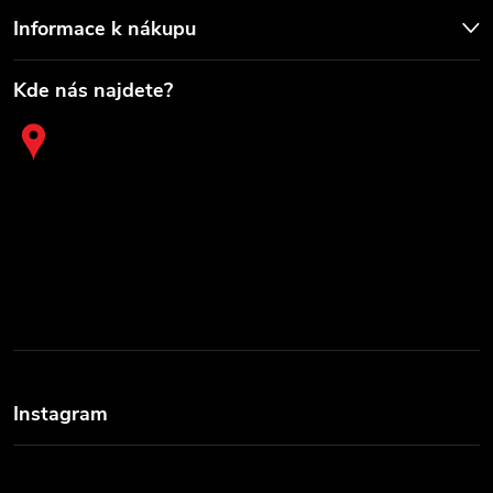
Informace k nákupu
Kde nás najdete?
Instagram