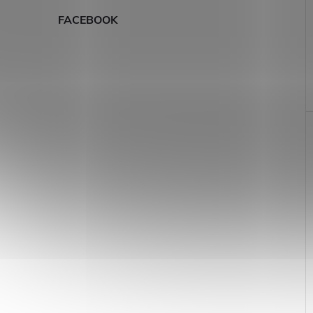
FACEBOOK