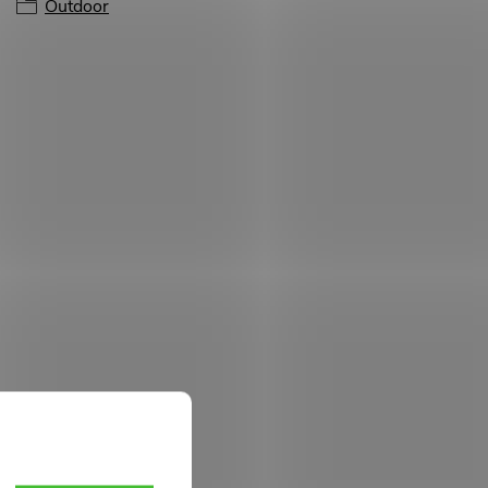
Outdoor