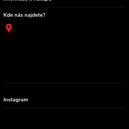
Kde nás najdete?
Instagram