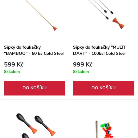
Šipky do foukačky
Šipky do foukačky "MULTI
"BAMBOO" - 50 ks Cold Steel
DART" - 100ks! Cold Steel
599 Kč
999 Kč
Skladem
Skladem
DO KOŠÍKU
DO KOŠÍKU