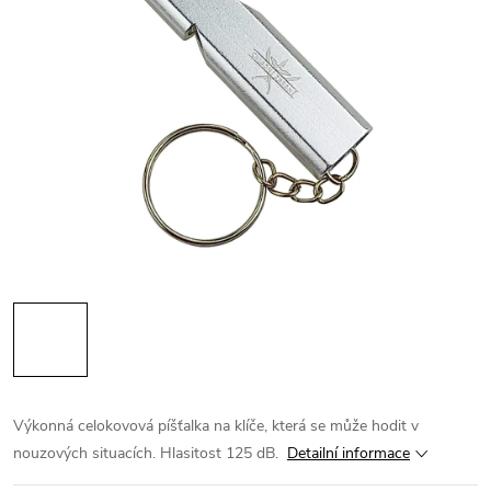
Výkonná celokovová píšťalka na klíče, která se může hodit v
nouzových situacích. Hlasitost 125 dB.
Detailní informace