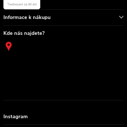
Informace k nákupu
Kde nás najdete?
Instagram