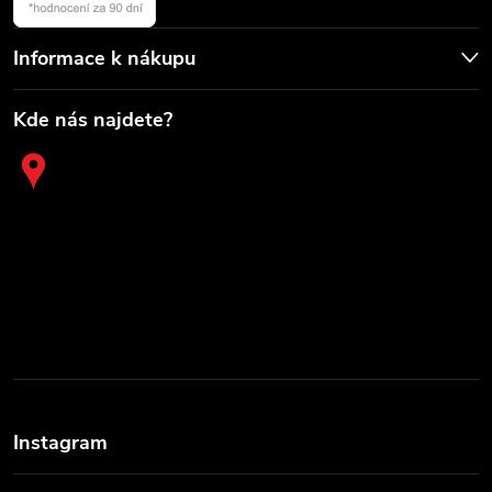
Informace k nákupu
Kde nás najdete?
Instagram