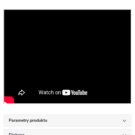
Parametry produktu
Diskuse