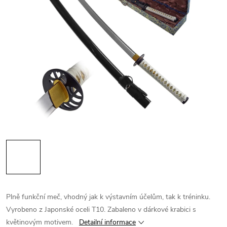
Plně funkční meč, vhodný jak k výstavním účelům, tak k tréninku.
Vyrobeno z Japonské oceli T10. Zabaleno v dárkové krabici s
květinovým motivem.
Detailní informace