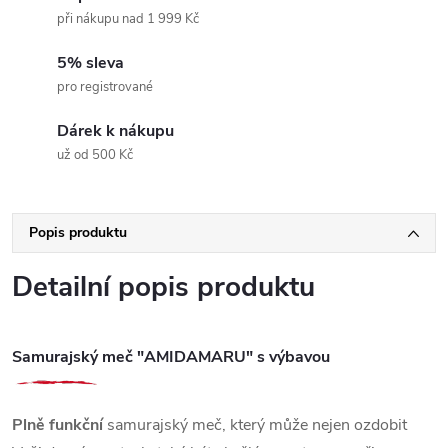
při nákupu nad 1 999 Kč
5% sleva
pro registrované
Dárek k nákupu
už od 500 Kč
Popis produktu
Detailní popis produktu
Samurajský meč "AMIDAMARU" s výbavou
Plně funkční
samurajský meč, který může nejen ozdobit