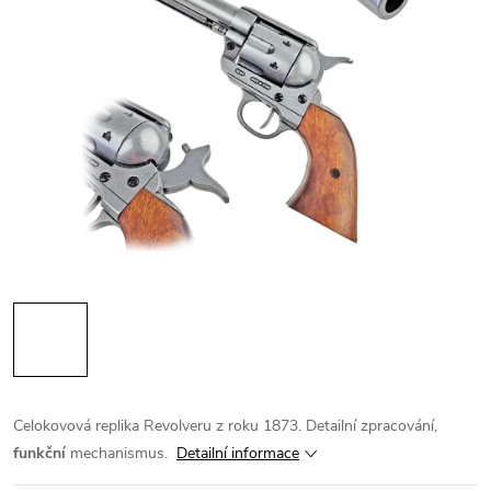
Celokovová replika Revolveru z roku 1873. Detailní zpracování,
funkční
mechanismus.
Detailní informace