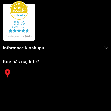
Informace k nákupu
Kde nás najdete?