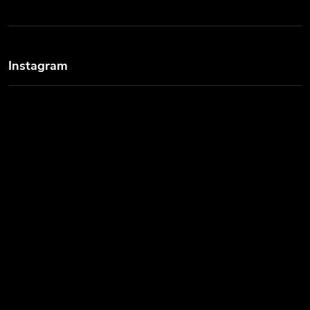
Instagram