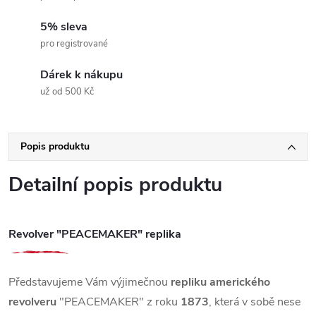
5% sleva
pro registrované
Dárek k nákupu
už od 500 Kč
Popis produktu
Detailní popis produktu
Revolver "PEACEMAKER" replika
Představujeme Vám výjimečnou
repliku amerického
revolveru
"PEACEMAKER" z roku
1873
, která v sobě nese