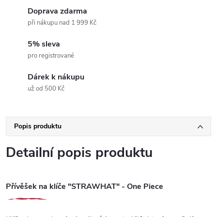
Doprava zdarma
při nákupu nad 1 999 Kč
5% sleva
pro registrované
Dárek k nákupu
už od 500 Kč
Popis produktu
Detailní popis produktu
Přívěšek na klíče "STRAWHAT" - One Piece