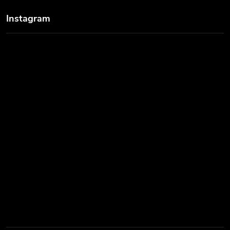
Instagram