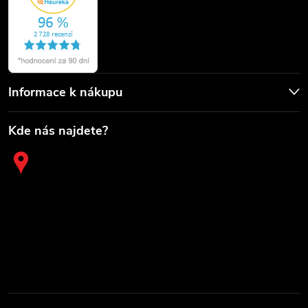
Informace k nákupu
Kde nás najdete?