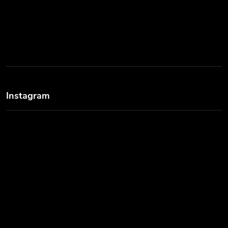
Instagram