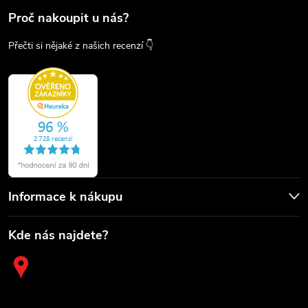
Proč nakoupit u nás?
Přečti si nějaké z našich recenzí 👇
Informace k nákupu
Kde nás najdete?